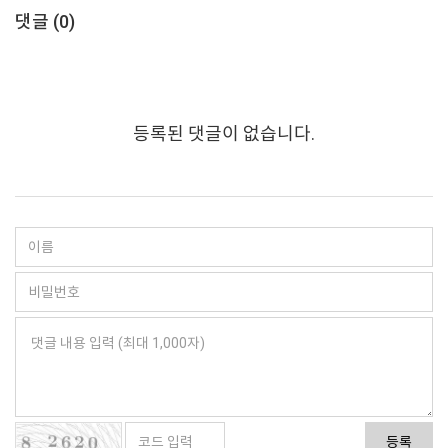
댓글 (
0
)
등록된 댓글이 없습니다.
등록