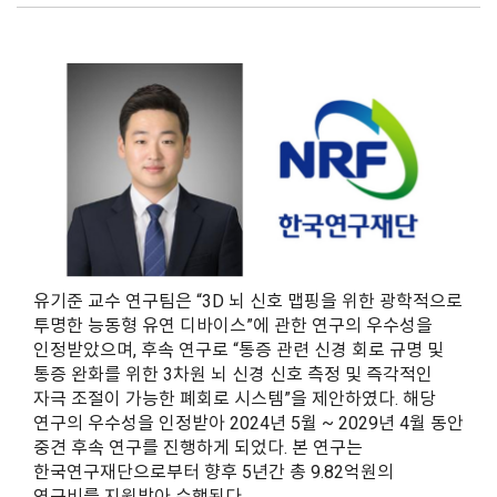
유기준 교수 연구팀은 “3D 뇌 신호 맵핑을 위한 광학적으로
투명한 능동형 유연 디바이스”에 관한 연구의 우수성을
인정받았으며, 후속 연구로 “통증 관련 신경 회로 규명 및
통증 완화를 위한 3차원 뇌 신경 신호 측정 및 즉각적인
자극 조절이 가능한 폐회로 시스템”을 제안하였다. 해당
연구의 우수성을 인정받아 2024년 5월 ~ 2029년 4월 동안
중견 후속 연구를 진행하게 되었다. 본 연구는
한국연구재단으로부터 향후 5년간 총 9.82억원의
연구비를 지원받아 수행된다.