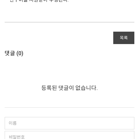
목록
댓글 (
0
)
등록된 댓글이 없습니다.